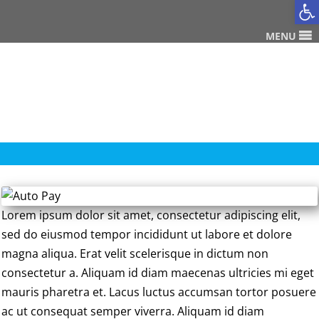
Op
MENU
Lorem ipsum dolor sit amet, consectetur adipiscing elit,
sed do eiusmod tempor incididunt ut labore et dolore
magna aliqua. Erat velit scelerisque in dictum non
consectetur a. Aliquam id diam maecenas ultricies mi eget
mauris pharetra et. Lacus luctus accumsan tortor posuere
ac ut consequat semper viverra. Aliquam id diam